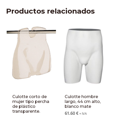
Productos relacionados
Culotte corto de
Culotte hombre
mujer tipo percha
largo, 44 cm alto,
de plástico
blanco mate
transparente.
61,60
€
+ IVA