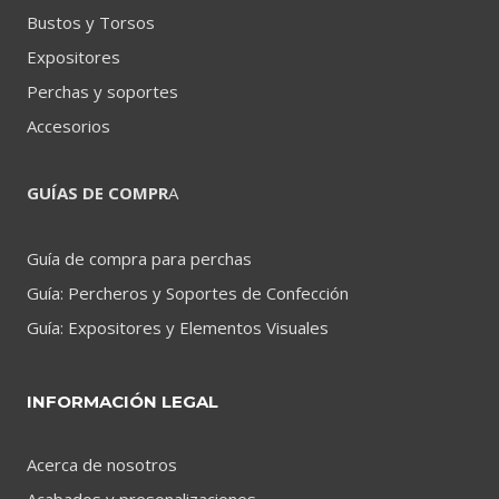
Bustos y Torsos
Expositores
Perchas y soportes
Accesorios
GUÍAS DE COMPR
A
Guía de compra para perchas
Guía: Percheros y Soportes de Confección
Guía: Expositores y Elementos Visuales
INFORMACIÓN LEGAL
Acerca de nosotros