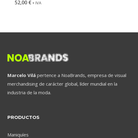
52,00
€
+ IVA
Marcelo Vilá
pertence a NoaBrands, empresa de visual
merchandising de carácter global, líder mundial en la
industria de la moda.
PRODUCTOS
Maniquíes