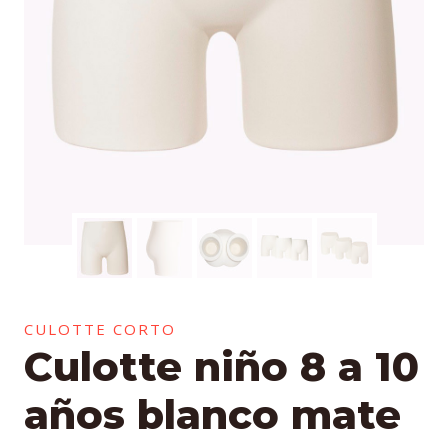
CULOTTE CORTO
Culotte niño 8 a 10
años blanco mate