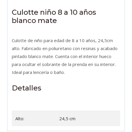
Culotte niño 8 a 10 años
blanco mate
Culotte de niño para edad de 8 a 10 años, 24,5cm
alto. Fabricado en poliuretano con resinas y acabado
pintado blanco mate. Cuenta con el interior hueco
para ocultar el sobrante de la prenda en su interior.
Ideal para lencería o baño.
Detalles
Alto:
24,5 cm