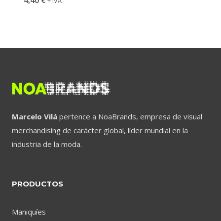
+ IVA
Marcelo Vilá
pertence a NoaBrands, empresa de visual
merchandising de carácter global, líder mundial en la
industria de la moda.
PRODUCTOS
Maniquíes