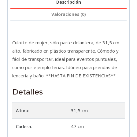
alto,
Descripción
transparente
Valoraciones (0)
cantidad
Culotte de mujer, sólo parte delantera, de 31,5 cm
alto, fabricado en plástico transparente. Cómodo y
fácil de transportar, ideal para eventos puntuales,
como por ejemplo ferias. Idóneo para prendas de
lencería y baño. **HASTA FIN DE EXISTENCIAS**.
Detalles
Altura:
31,5 cm
Cadera:
47 cm