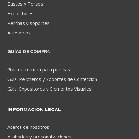
Bustos y Torsos
Expositores
Perchas y soportes
Accesorios
GUÍAS DE COMPR
A
Guía de compra para perchas
Guía: Percheros y Soportes de Confección
Guía: Expositores y Elementos Visuales
INFORMACIÓN LEGAL
Acerca de nosotros
Acabados y presonalizaciones