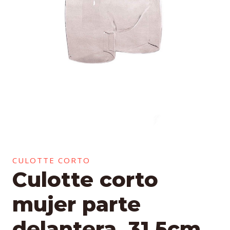
CULOTTE CORTO
Culotte corto
mujer parte
delantera, 31,5cm