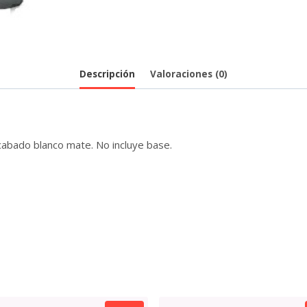
Descripción
Valoraciones (0)
abado blanco mate. No incluye base.