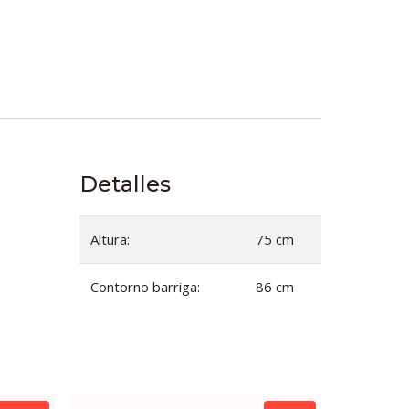
Detalles
Altura:
75 cm
Contorno barriga:
86 cm