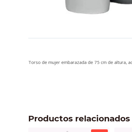
Torso de mujer embarazada de 75 cm de altura, ac
Productos relacionados