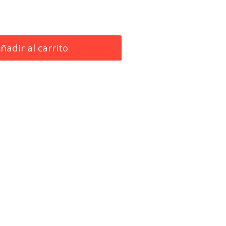
ñadir al carrito