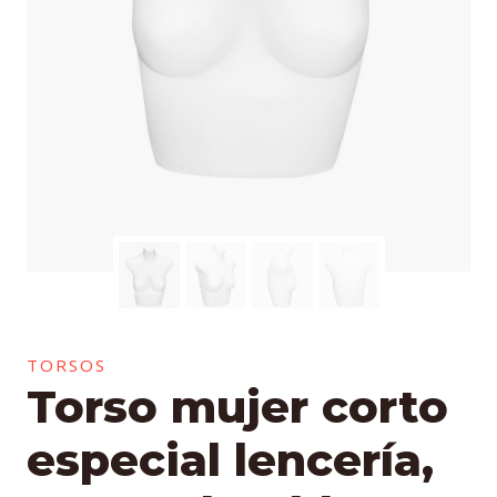
TORSOS
Torso mujer corto
especial lencería,