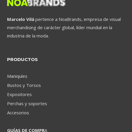
Marcelo Vilá
pertence a NoaBrands, empresa de visual
merchandising de carácter global, líder mundial en la
industria de la moda.
PRODUCTOS
Maniquíes
Bustos y Torsos
Expositores
Perchas y soportes
Accesorios
GUÍAS DE COMPR
A