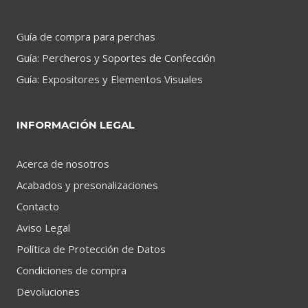
Guía de compra para perchas
Guía: Percheros y Soportes de Confección
Guía: Expositores y Elementos Visuales
INFORMACIÓN LEGAL
Acerca de nosotros
Acabados y presonalizaciones
Contacto
Aviso Legal
Política de Protección de Datos
Condiciones de compra
Devoluciones