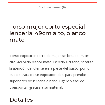
blanco
Valoraciones (0)
mate
cantidad
Torso mujer corto especial
lencería, 49cm alto, blanco
mate
Torso expositor corto de mujer sin brazos, 49cm
alto. Acabado blanco mate. Debido a diseño, focaliza
la atención del cliente en la parte del busto, por lo
que se trata de un expositor ideal para prendas
superiores de lencería o baño. Ligero y fácil de
transportar gracias a su material.
Detalles