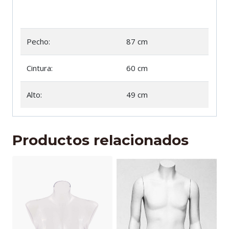
Pecho:
87 cm
Cintura:
60 cm
Alto:
49 cm
Productos relacionados