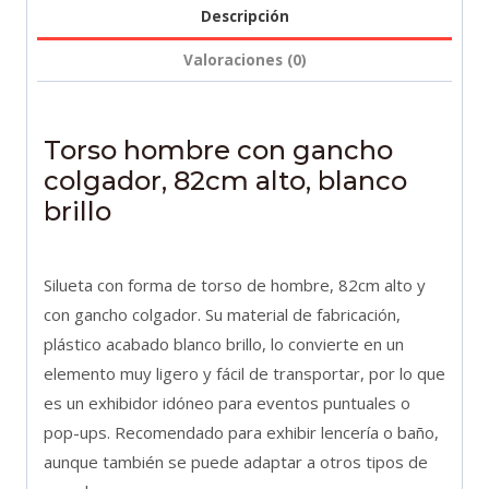
alto,
Descripción
blanco
Valoraciones (0)
brillo
cantidad
Torso hombre con gancho
colgador, 82cm alto, blanco
brillo
Silueta con forma de torso de hombre, 82cm alto y
con gancho colgador. Su material de fabricación,
plástico acabado blanco brillo, lo convierte en un
elemento muy ligero y fácil de transportar, por lo que
es un exhibidor idóneo para eventos puntuales o
pop-ups. Recomendado para exhibir lencería o baño,
aunque también se puede adaptar a otros tipos de