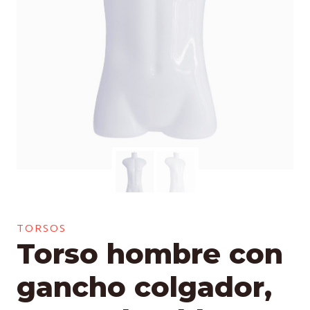
TORSOS
Torso hombre con
gancho colgador,