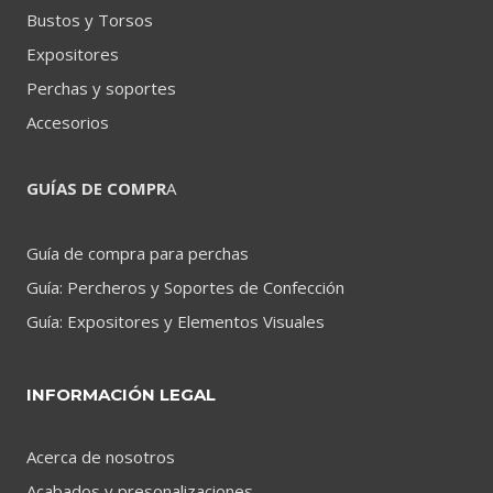
Bustos y Torsos
Expositores
Perchas y soportes
Accesorios
GUÍAS DE COMPR
A
Guía de compra para perchas
Guía: Percheros y Soportes de Confección
Guía: Expositores y Elementos Visuales
INFORMACIÓN LEGAL
Acerca de nosotros
Acabados y presonalizaciones