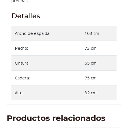
prendas.
Detalles
Ancho de espalda:
103 cm
Pecho:
73 cm
Cintura:
65 cm
Cadera:
75 cm
Alto:
82 cm
Productos relacionados