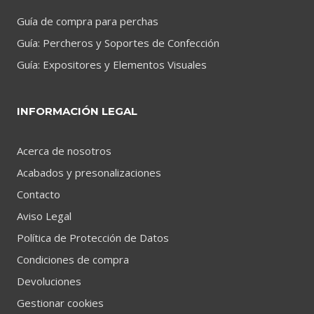
Guía de compra para perchas
Guía: Percheros y Soportes de Confección
Guía: Expositores y Elementos Visuales
INFORMACIÓN LEGAL
Acerca de nosotros
Acabados y presonalizaciones
Contacto
Aviso Legal
Política de Protección de Datos
Condiciones de compra
Devoluciones
Gestionar cookies