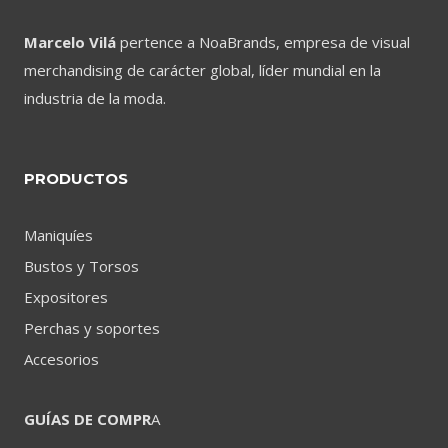
Marcelo Vilá
pertence a NoaBrands, empresa de visual
merchandising de carácter global, líder mundial en la
industria de la moda.
PRODUCTOS
Maniquíes
Bustos y Torsos
Expositores
Perchas y soportes
Accesorios
GUÍAS DE COMPR
A