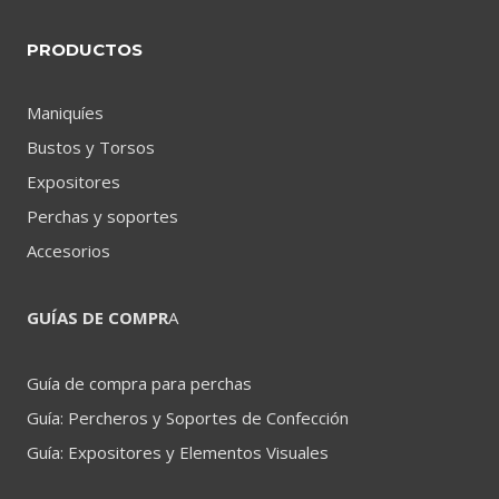
PRODUCTOS
Maniquíes
Bustos y Torsos
Expositores
Perchas y soportes
Accesorios
GUÍAS DE COMPR
A
Guía de compra para perchas
Guía: Percheros y Soportes de Confección
Guía: Expositores y Elementos Visuales