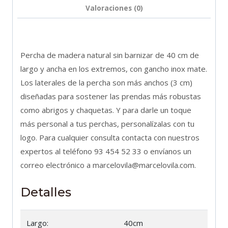
Valoraciones (0)
Percha de madera natural sin barnizar de 40 cm de
largo y ancha en los extremos, con gancho inox mate.
Los laterales de la percha son más anchos (3 cm)
diseñadas para sostener las prendas más robustas
como abrigos y chaquetas. Y para darle un toque
más personal a tus perchas, personalízalas con tu
logo. Para cualquier consulta contacta con nuestros
expertos al teléfono 93 454 52 33 o envíanos un
correo electrónico a marcelovila@marcelovila.com.
Detalles
Largo:
40cm