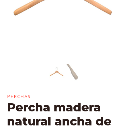
PERCHAS
Percha madera
natural ancha de