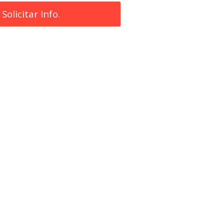
Solicitar Info.