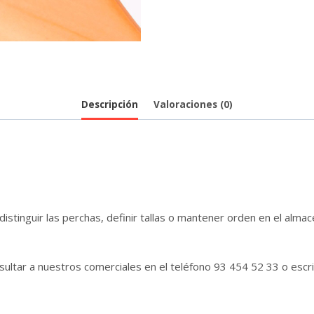
Descripción
Valoraciones (0)
distinguir las perchas, definir tallas o mantener orden en el almac
ultar a nuestros comerciales en el teléfono 93 454 52 33 o escri