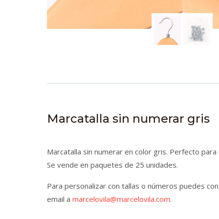
Marcatalla sin numerar gris
Marcatalla sin numerar en color gris. Perfecto para 
Se vende en paquetes de 25 unidades.
Para personalizar con tallas o números puedes cons
email a
marcelovila@marcelovila.com
.