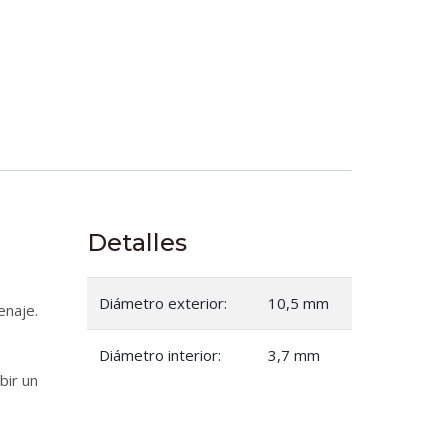
Detalles
Diámetro exterior:
10,5 mm
enaje.
Diámetro interior:
3,7 mm
bir un