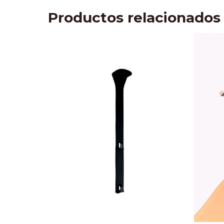
Productos relacionados