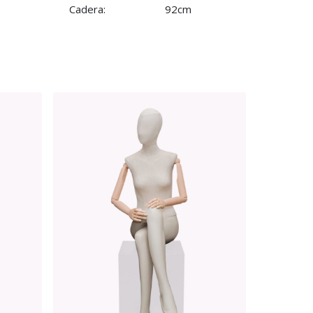
Cadera:
92cm