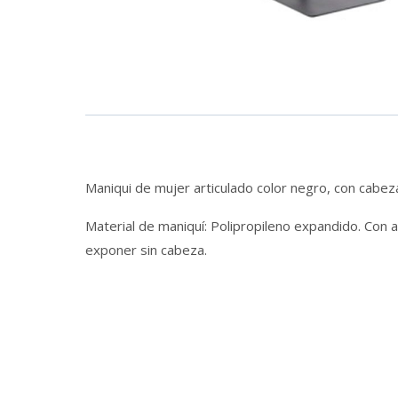
Maniqui de mujer articulado color negro, con cabe
Material de maniquí: Polipropileno expandido. Con a
exponer sin cabeza.