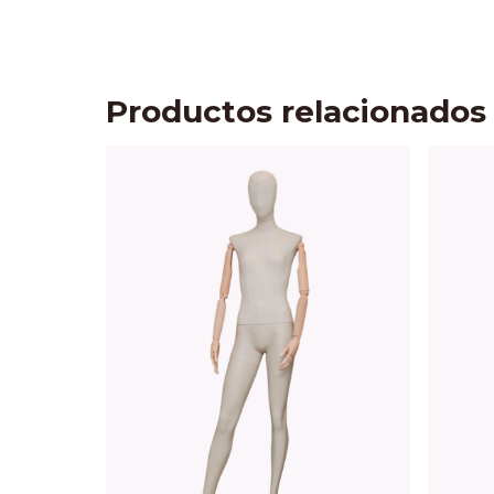
Productos relacionados