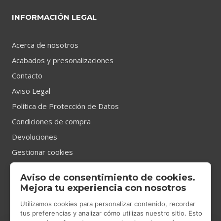
INFORMACIÓN LEGAL
Acerca de nosotros
Acabados y presonalizaciones
Contacto
Aviso Legal
Política de Protección de Datos
Condiciones de compra
Devoluciones
Gestionar cookies
Aviso de consentimiento de cookies.
CONTACTO
Mejora tu experiencia con nosotros
Utilizamos cookies para personalizar contenido, recordar
tus preferencias y analizar cómo utilizas nuestro sitio. Esto