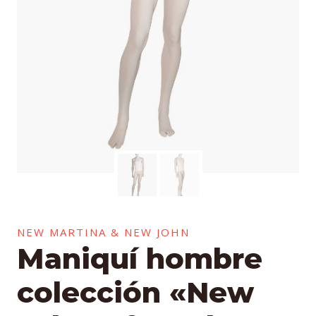
NEW MARTINA & NEW JOHN
Maniquí hombre
colección «New