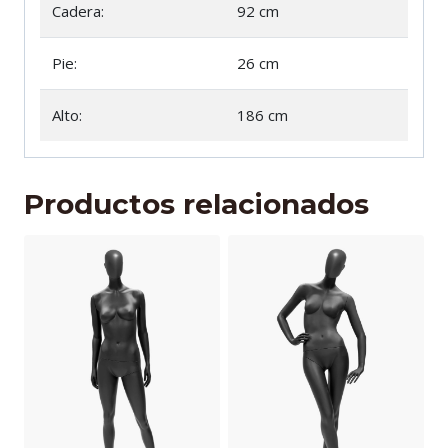
Cadera:
92 cm
Pie:
26 cm
Alto:
186 cm
Productos relacionados