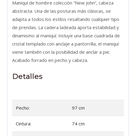
Maniquí de hombre colección “New John”, cabeza
abstracta. Una de las posturas más clásicas, se
adapta a todos los estilos resaltando cualquier tipo
de prendas. La cadera ladeada aporta estabilidad y
dinamismo al maniquí. Incluye una base cuadrada de
cristal templado con anclaje a pantorrilla, el maniquí
viene también con la posibilidad de anclar a pie.
Acabado forrado en pecho y cabeza.
Detalles
Pecho:
97 cm
Cintura:
74 cm