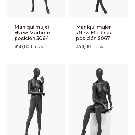
Maniquí mujer
Maniquí mujer
«New Martina»
«New Martina»
posición 5064
posición 5067
450,00
€
450,00
€
+ IVA
+ IVA