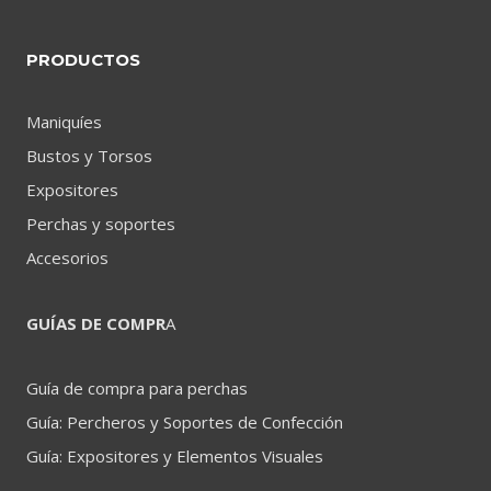
PRODUCTOS
Maniquíes
Bustos y Torsos
Expositores
Perchas y soportes
Accesorios
GUÍAS DE COMPR
A
Guía de compra para perchas
Guía: Percheros y Soportes de Confección
Guía: Expositores y Elementos Visuales