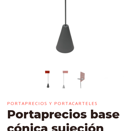
PORTAPRECIOS Y PORTACARTELES
Portaprecios base
cónica sujeción