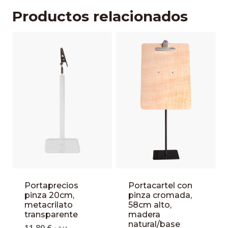
Productos relacionados
Portaprecios
Portacartel con
pinza 20cm,
pinza cromada,
metacrilato
58cm alto,
transparente
madera
natural/base