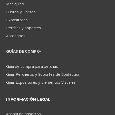
Maniquíes
Bustos y Torsos
Expositores
Perchas y soportes
Accesorios
GUÍAS DE COMPR
A
Guía de compra para perchas
Guía: Percheros y Soportes de Confección
Guía: Expositores y Elementos Visuales
INFORMACIÓN LEGAL
Acerca de nosotros