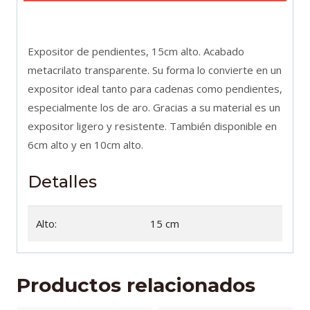
cantidad
Expositor de pendientes, 15cm alto. Acabado
metacrilato transparente. Su forma lo convierte en un
expositor ideal tanto para cadenas como pendientes,
especialmente los de aro. Gracias a su material es un
expositor ligero y resistente. También disponible en
6cm alto y en 10cm alto.
Detalles
Alto:
15 cm
Productos relacionados