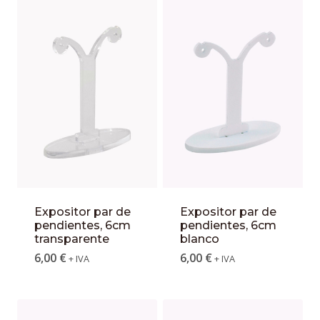
Expositor par de
Expositor par de
pendientes, 6cm
pendientes, 6cm
transparente
blanco
6,00
€
6,00
€
+ IVA
+ IVA