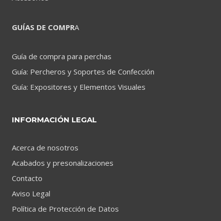
GUÍAS DE COMPR
A
Guía de compra para perchas
Guía: Percheros y Soportes de Confección
Guía: Expositores y Elementos Visuales
INFORMACIÓN LEGAL
Acerca de nosotros
Acabados y presonalizaciones
Contacto
Aviso Legal
Política de Protección de Datos