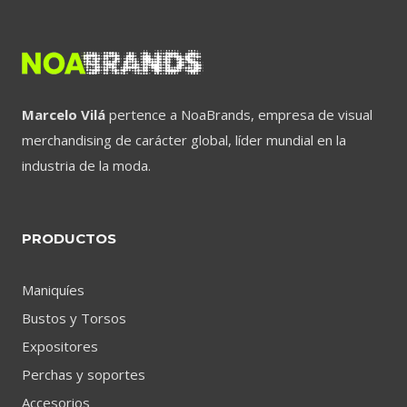
Marcelo Vilá
pertence a NoaBrands, empresa de visual
merchandising de carácter global, líder mundial en la
industria de la moda.
PRODUCTOS
Maniquíes
Bustos y Torsos
Expositores
Perchas y soportes
Accesorios