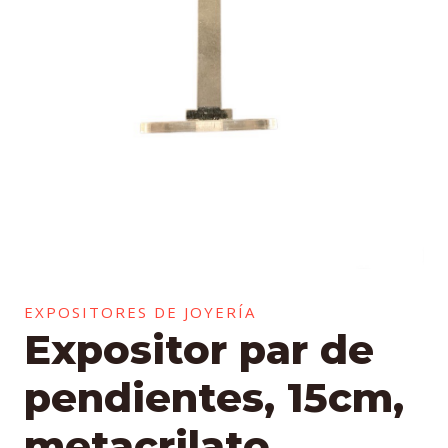
EXPOSITORES DE JOYERÍA
Expositor par de
pendientes, 15cm,
metacrilato